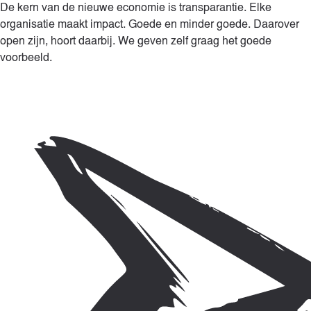
De kern van de nieuwe economie is transparantie. Elke
organisatie maakt impact. Goede en minder goede. Daarover
open zijn, hoort daarbij. We geven zelf graag het goede
voorbeeld.