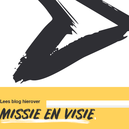
Lees blog hierover
MISSIE EN VISIE
.