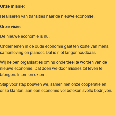
Onze missie:
Realiseren van transities naar de nieuwe economie.
Onze visie:
De nieuwe economie is nu.
Ondernemen in de oude economie gaat ten koste van mens,
samenleving en planeet. Dat is niet langer houdbaar.
Wij helpen organisaties om nu onderdeel te worden van de
nieuwe economie. Dat doen we door missies tot leven te
brengen. Intern en extern.
Stap voor stap bouwen we, samen met onze coöperatie en
onze klanten, aan een economie vol betekenisvolle bedrijven.