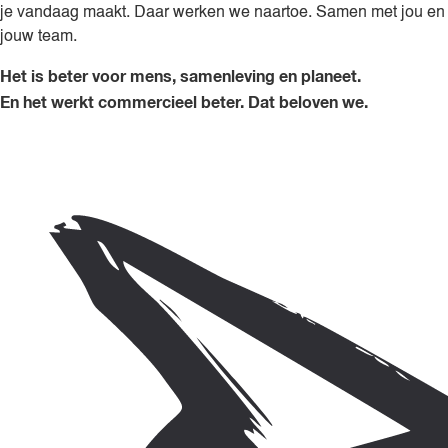
je vandaag maakt. Daar werken we naartoe. Samen met jou en
jouw team.
Het is beter voor mens, samenleving en planeet.
En het werkt commercieel beter. Dat beloven we.