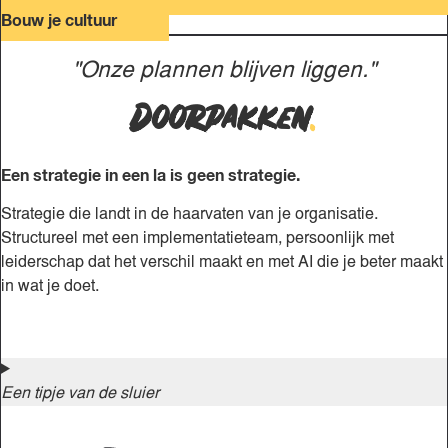
Bouw je cultuur
"Onze plannen blijven liggen."
Doorpakken
.
Een strategie in een la is geen strategie.
Strategie die landt in de haarvaten van je organisatie.
Structureel met een implementatieteam, persoonlijk met
leiderschap dat het verschil maakt en met AI die je beter maakt
in wat je doet.
Een tipje van de sluier