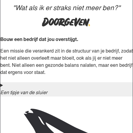
"Wat als ik er straks niet meer ben?"
Doorgeven
.
Bouw een bedrijf dat jou overstijgt.
Een missie die verankerd zit in de structuur van je bedrijf, zodat
het niet alleen overleeft maar bloeit, ook als jij er niet meer
bent. Niet alleen een gezonde balans nalaten, maar een bedrijf
dat ergens voor staat.
Een tipje van de sluier