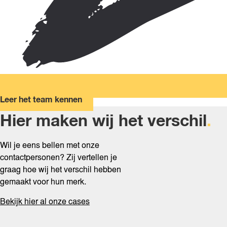
Leer het team kennen
Hier maken wij het verschil
.
Wil je eens bellen met onze
contactpersonen? Zij vertellen je
graag hoe wij het verschil hebben
gemaakt voor hun merk.
Bekijk hier al onze cases