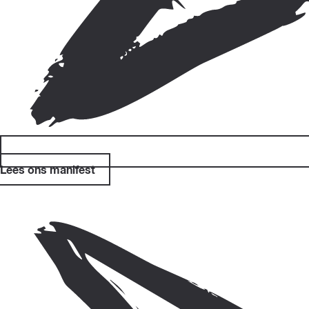
Lees ons manifest