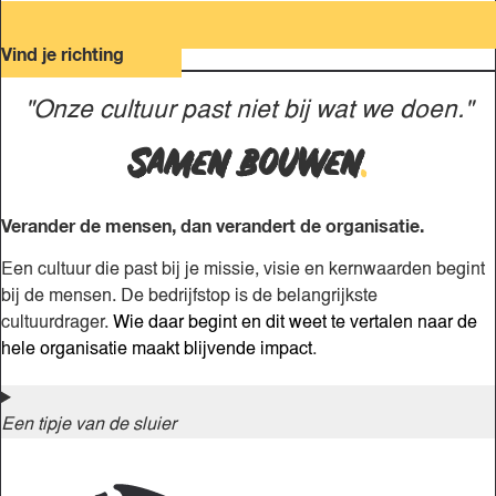
Vind je richting
"Onze cultuur past niet bij wat we doen."
Samen bouwen
.
Verander de mensen, dan verandert de organisatie.
Een cultuur die past bij je missie, visie en kernwaarden begint
bij de mensen. De bedrijfstop is de belangrijkste
cultuurdrager.
Wie daar begint en dit weet te vertalen naar de
hele organisatie maakt blijvende impact
.
Een tipje van de sluier