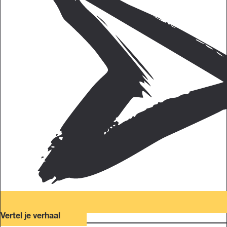
Vertel je verhaal