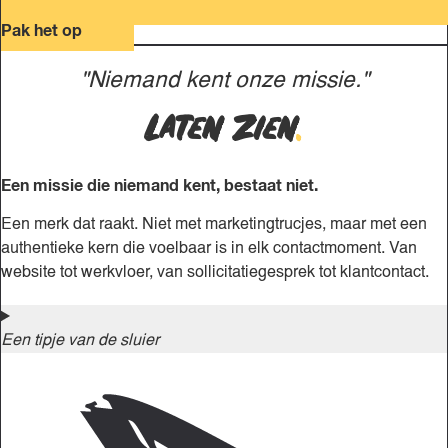
Pak het op
"Niemand kent onze missie."
Laten zien
.
Een missie die niemand kent, bestaat niet.
Een merk dat raakt. Niet met marketingtrucjes, maar met een
authentieke kern die voelbaar is in elk contactmoment. Van
website tot werkvloer, van sollicitatiegesprek tot klantcontact.
Een tipje van de sluier