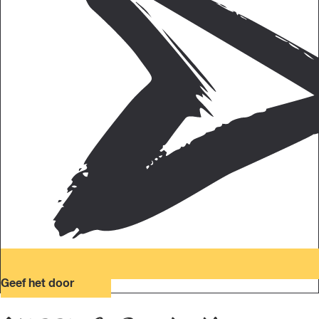
Geef het door