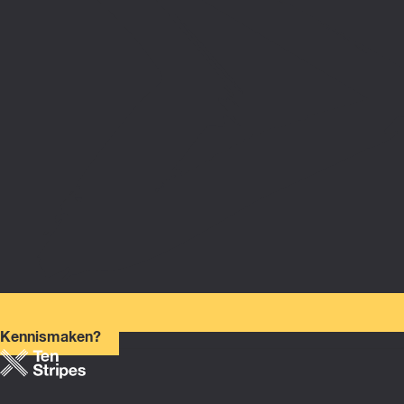
Kennismaken?