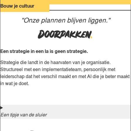
Bouw je cultuur
"Onze plannen blijven liggen."
Doorpakken
.
Een strategie in een la is geen strategie.
Strategie die landt in de haarvaten van je organisatie.
Structureel met een implementatieteam, persoonlijk met
leiderschap dat het verschil maakt en met AI die je beter maakt
in wat je doet.
Een tipje van de sluier