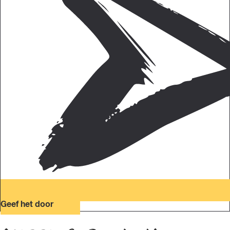
Geef het door