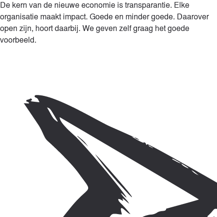
De kern van de nieuwe economie is transparantie. Elke
organisatie maakt impact. Goede en minder goede. Daarover
open zijn, hoort daarbij. We geven zelf graag het goede
voorbeeld.