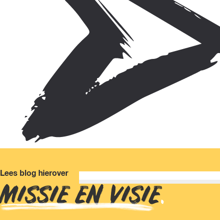
Lees blog hierover
MISSIE EN VISIE
.