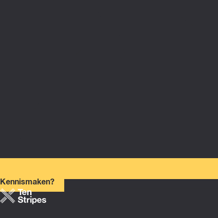
Kennismaken?