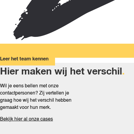
Leer het team kennen
Hier maken wij het verschil
.
Wil je eens bellen met onze
contactpersonen? Zij vertellen je
graag hoe wij het verschil hebben
gemaakt voor hun merk.
Bekijk hier al onze cases