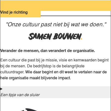
Vind je richting
"Onze cultuur past niet bij wat we doen."
Samen bouwen
.
Verander de mensen, dan verandert de organisatie.
Een cultuur die past bij je missie, visie en kernwaarden begint
bij de mensen. De bedrijfstop is de belangrijkste
cultuurdrager.
Wie daar begint en dit weet te vertalen naar de
hele organisatie maakt blijvende impact
.
Een tipje van de sluier