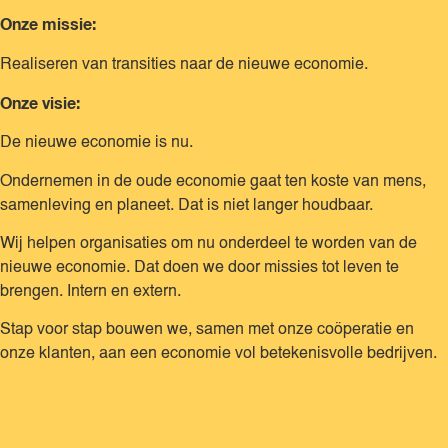
Onze missie:
Realiseren van transities naar de nieuwe economie.
Onze visie:
De nieuwe economie is nu.
Ondernemen in de oude economie gaat ten koste van mens,
samenleving en planeet. Dat is niet langer houdbaar.
Wij helpen organisaties om nu onderdeel te worden van de
nieuwe economie. Dat doen we door missies tot leven te
brengen. Intern en extern.
Stap voor stap bouwen we, samen met onze coöperatie en
onze klanten, aan een economie vol betekenisvolle bedrijven.