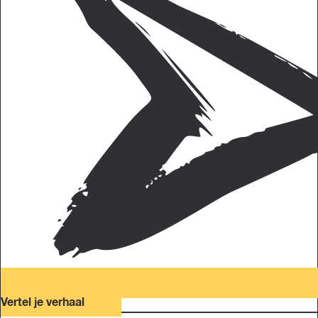
Vertel je verhaal