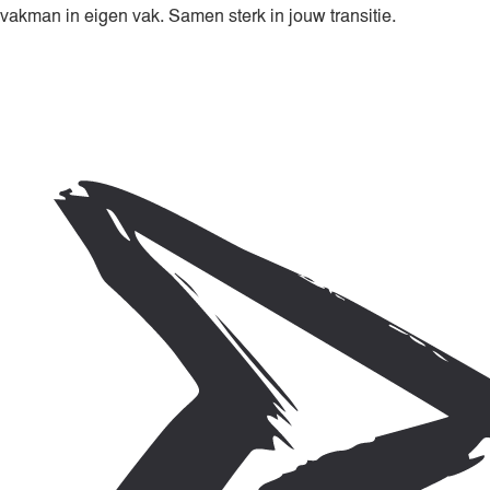
vakman in eigen vak. Samen sterk in jouw transitie.