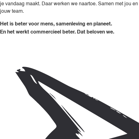
je vandaag maakt. Daar werken we naartoe. Samen met jou en
jouw team.
Het is beter voor mens, samenleving en planeet.
En het werkt commercieel beter. Dat beloven we.