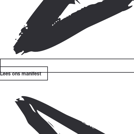
Lees ons manifest