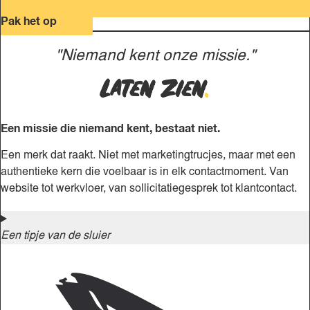
Pak het op
"Niemand kent onze missie."
Laten zien
.
Een missie die niemand kent, bestaat niet.
Een merk dat raakt. Niet met marketingtrucjes, maar met een
authentieke kern die voelbaar is in elk contactmoment. Van
website tot werkvloer, van sollicitatiegesprek tot klantcontact.
Een tipje van de sluier