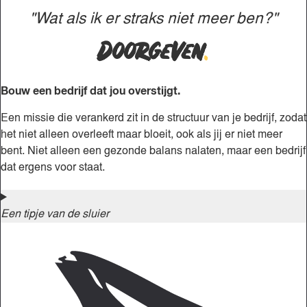
"Wat als ik er straks niet meer ben?"
Doorgeven
.
Bouw een bedrijf dat jou overstijgt.
Een missie die verankerd zit in de structuur van je bedrijf, zodat
het niet alleen overleeft maar bloeit, ook als jij er niet meer
bent. Niet alleen een gezonde balans nalaten, maar een bedrijf
dat ergens voor staat.
Een tipje van de sluier