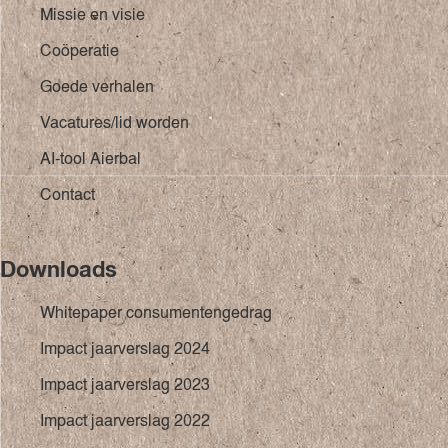
Missie en visie
Coöperatie
Goede verhalen
Vacatures/lid worden
AI-tool Aierbal
Contact
Downloads
Whitepaper consumentengedrag
Impact jaarverslag 2024
Impact jaarverslag 2023
Impact jaarverslag 2022