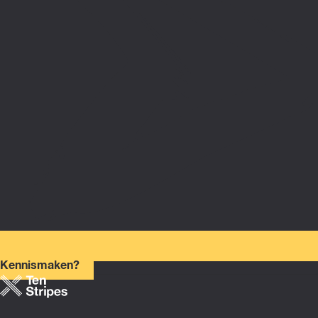
Kennismaken?