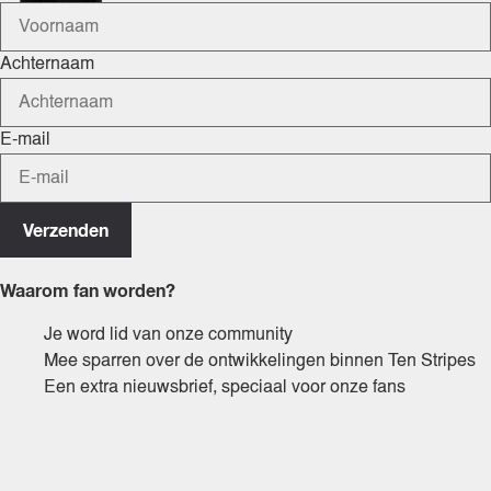
Achternaam
E-mail
Verzenden
Waarom fan worden?
Je word lid van onze community
Mee sparren over de ontwikkelingen binnen Ten Stripes
Een extra nieuwsbrief, speciaal voor onze fans