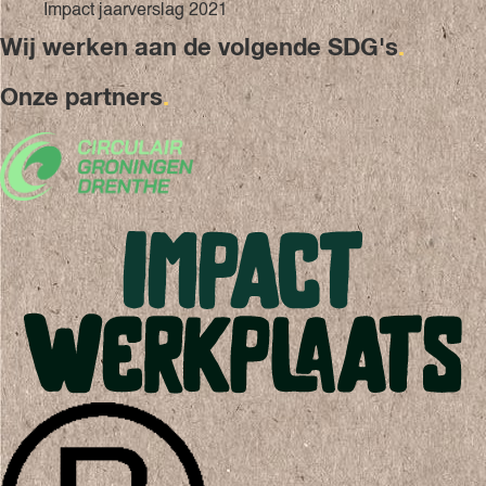
Impact jaarverslag 2021
Wij werken aan de volgende SDG's
.
Onze partners
.