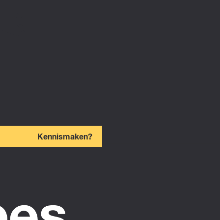
Kennismaken?