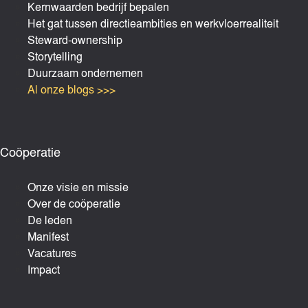
Kernwaarden bedrijf bepalen
Het gat tussen directieambities en werkvloerrealiteit
Steward-ownership
Storytelling
Duurzaam ondernemen
Al onze blogs >>>
Coöperatie
Onze visie en missie
Over de coöperatie
De leden
Manifest
Vacatures
Impact