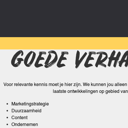
GOEDE VERH
Voor relevante kennis moet je hier zijn. We kunnen jou alleen
laatste ontwikkelingen op gebied van
Marketingstrategie
Duurzaamheid
Content
Ondernemen