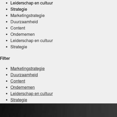
Leiderschap en cultuur
Strategie
Marketingstrategie
Duurzaamheid
Content
Ondernemen
Leiderschap en cultuur
Strategie
Filter
Marketingstrategie
Duurzaamheid
Content
Ondernemen
Leiderschap en cultuur
Strategie