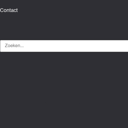
Contact