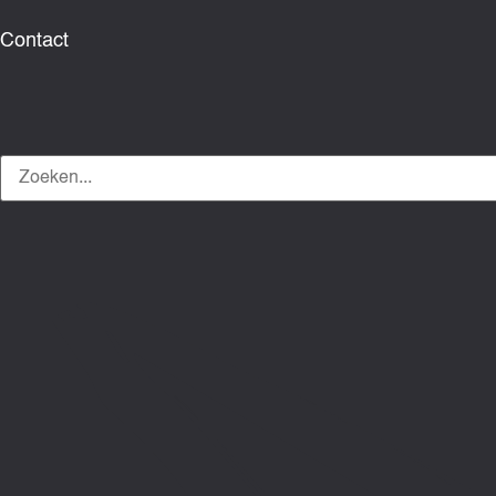
Contact