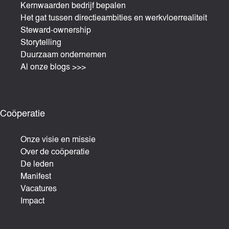
Kernwaarden bedrijf bepalen
Het gat tussen directieambities en werkvloerrealiteit
Steward-ownership
Storytelling
Duurzaam ondernemen
Al onze blogs >>>
Coöperatie
Onze visie en missie
Over de coöperatie
De leden
Manifest
Vacatures
Impact