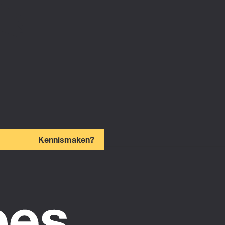
Kennismaken?