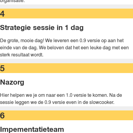
organisatie.
4
Strategie sessie in 1 dag ​
De grote, mooie dag! We leveren een 0.9 versie op aan het
einde van de dag. We beloven dat het een leuke dag met een
sterk resultaat wordt.
5
Nazorg​
Hier helpen we je om naar een 1.0 versie te komen. Na de
sessie leggen we de 0.9 versie even in de slowcooker.
6
Impementatieteam