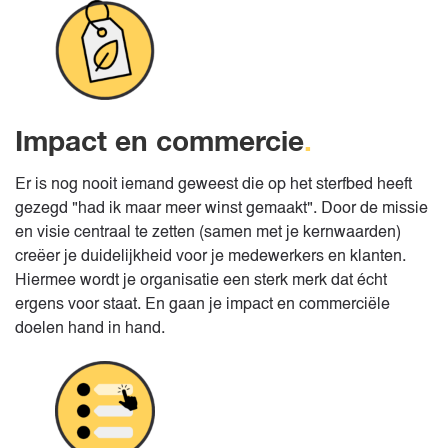
Impact en commercie
.
Er is nog nooit iemand geweest die op het sterfbed heeft
gezegd "had ik maar meer winst gemaakt". Door de missie
en visie centraal te zetten (samen met je kernwaarden)
creëer je duidelijkheid voor je medewerkers en klanten.
Hiermee wordt je organisatie een sterk merk dat écht
ergens voor staat. En gaan je impact en commerciële
doelen hand in hand.