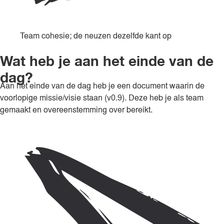
Team cohesie; de neuzen dezelfde kant op
Wat heb je aan het einde van de
dag?
Aan het einde van de dag heb je een document waarin de
voorlopige missie/visie staan (v0.9). Deze heb je als team
gemaakt en overeenstemming over bereikt.