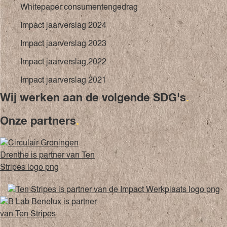
Whitepaper consumentengedrag
Impact jaarverslag 2024
Impact jaarverslag 2023
Impact jaarverslag 2022
Impact jaarverslag 2021
Wij werken aan de volgende SDG's
.
Onze partners
.