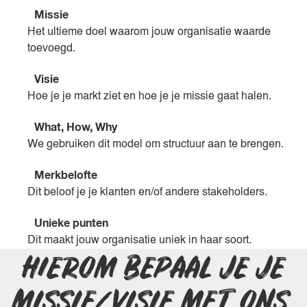
Missie
Het ultieme doel waarom jouw organisatie waarde
toevoegd.
Visie
Hoe je je markt ziet en hoe je je missie gaat halen.
What, How, Why
We gebruiken dit model om structuur aan te brengen.
Merkbelofte
Dit beloof je je klanten en/of andere stakeholders.
Unieke punten
Dit maakt jouw organisatie uniek in haar soort.
HIEROM BEPAAL JE JE
MISSIE/VISIE MET ONS
.