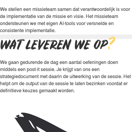
We stellen een missieteam samen dat verantwoordelijk is voor
de implementatie van de missie en visie. Het missieteam
ondersteunen we met eigen AI-tools voor versnelde en
consistente implementatie.
WAT LEVEREN WE OP
?
We gaan gedurende de dag een aantal oefeningen doen
middels een post-it sessie. Je krijgt van ons een
strategiedocument met daarin de uitwerking van de sessie. Het
helpt om de output van de sessie te laten bezinken voordat er
definitieve keuzes gemaakt worden.