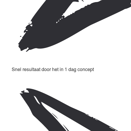
Snel resultaat door het in 1 dag concept