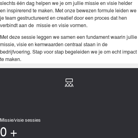
slechts één dag helpen we je om jullie missie en visie helder
en inspirerend te maken. Met onze bewezen formule leiden we
je team gestructureerd en creatief door een proces dat hen
verbindt aan de missie en visie vormen.
Met deze sessie leggen we samen een fundament waarin jullie
missie, visie en kernwaarden centraal staan in de
bedrijfvoering. Stap voor stap begeleiden we je om echt impact
te maken.
Missie/visie sessies
0
+