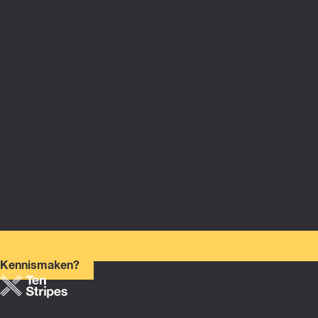
Kennismaken?