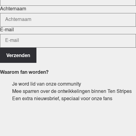
Achternaam
E-mail
Verzenden
Waarom fan worden?
Je word lid van onze community
Mee sparren over de ontwikkelingen binnen Ten Stripes
Een extra nieuwsbrief, speciaal voor onze fans