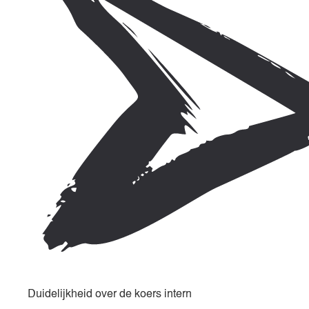
Duidelijkheid over de koers intern