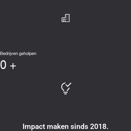
Bedrijven geholpen
0
+
Impact maken sinds 2018.