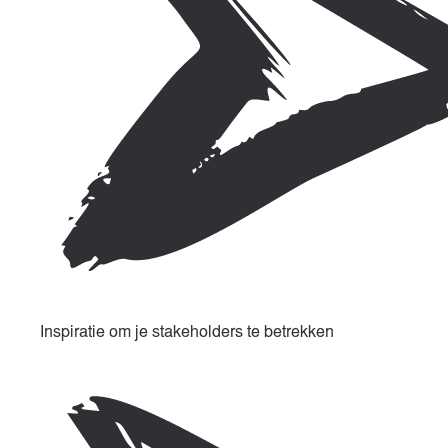
Inspiratie om je stakeholders te betrekken