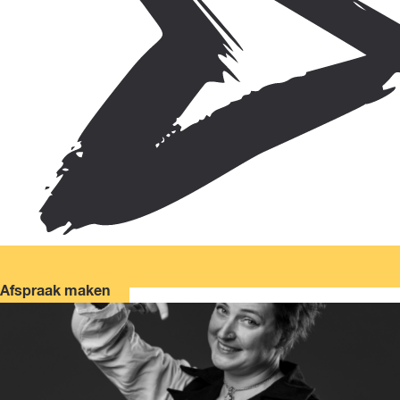
Afspraak maken