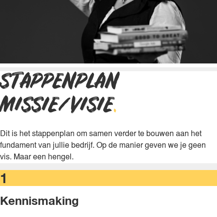
STAPPENPLAN
MISSIE/VISIE
.
Dit is het stappenplan om samen verder te bouwen aan het
fundament van jullie bedrijf. Op de manier geven we je geen
vis. Maar een hengel.
1
Kennismaking