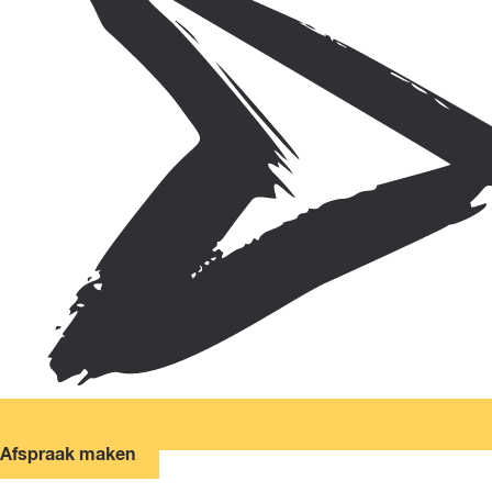
Afspraak maken