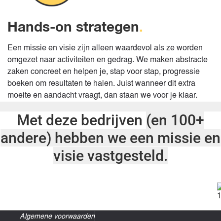
Hands-on strategen
.
Een missie en visie zijn alleen waardevol als ze worden
omgezet naar activiteiten en gedrag. We maken abstracte
zaken concreet en helpen je, stap voor stap, progressie
boeken om resultaten te halen. Juist wanneer dit extra
moeite en aandacht vraagt, dan staan we voor je klaar.
Met deze bedrijven
(en 100+
andere)
hebben we een missie en
visie vastgesteld.
Algemene voorwaarden