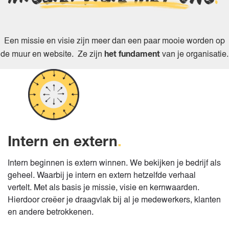
Een missie en visie zijn meer dan een paar mooie worden op
het fundament
de muur en website. Ze zijn
van je organisatie.
Intern en extern
.
Intern beginnen is extern winnen. We bekijken je bedrijf als
geheel. Waarbij je intern en extern hetzelfde verhaal
vertelt. Met als basis je missie, visie en kernwaarden.
Hierdoor creëer je draagvlak bij al je medewerkers, klanten
en andere betrokkenen.