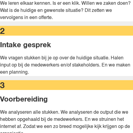
We leren elkaar kennen. Is er een klik. Willen we zaken doen?
Wat is de huidige en gewenste situatie? Dit zetten we
vervolgens in een offerte.
2
Intake gesprek​
We vragen stukken bij je op over de huidige situatie. Halen
input op bij de medewerkers en/of stakeholders. En we maken
een planning.
3
Voorbereiding
We analyseren alle stukken. We analyseren de output die we
hebben opgehaald bij de medewerkers. En we struinen het
internet af. Zodat we een zo breed mogelijke kijk krijgen op de