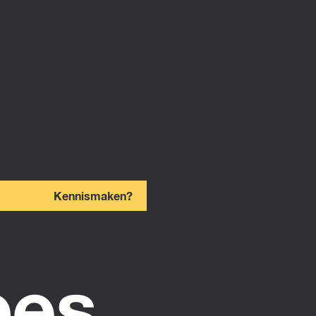
Kennismaken?