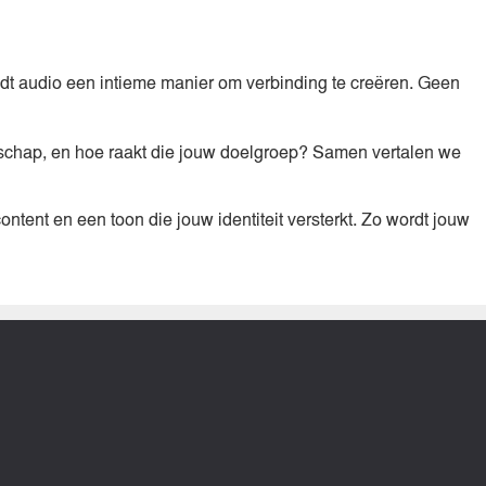
edt audio een intieme manier om verbinding te creëren. Geen
schap, en hoe raakt die jouw doelgroep? Samen vertalen we
ontent en een toon die jouw identiteit versterkt. Zo wordt jouw