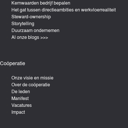
Kernwaarden bedrijf bepalen
Het gat tussen directieambities en werkvloerrealiteit
Steward-ownership
Storytelling
Duurzaam ondernemen
Al onze blogs >>>
Coöperatie
Onze visie en missie
Over de coöperatie
De leden
Manifest
Vacatures
Impact