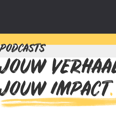
PODCASTS
JOUW VERHAA
JOUW IMPACT
.