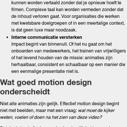
kunnen worden vertaald zonder dat je opnieuw hoeft te
filmen. Complexe taal kan worden vermeden zonder dat
de inhoud verloren gaat. Voor organisaties die werken
met kwetsbare doelgroepen of in een meertalige context,
is dat geen luxe maar noodzaak.
Interne communicatie versterken
Impact begint van binnenuit. Of het nu gaat om het
onboarden van medewerkers, het trainen van vrijwilligers
of het levend houden van de missie: animaties zijn
herhaalbaar, consistent en schaalbaar op een manier die
een eenmalige presentatie niet is.
Wat goed motion design
onderscheidt
Niet alle animaties zijn gelijk. Effectief motion design begint
niet met beelden, maar met een vraag:
wat moet de kijker
weten, voelen of doen na het zien van deze video?