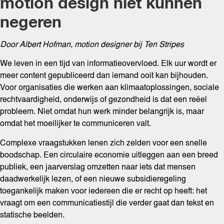
motion design niet kunnen
negeren
Door Albert Hofman, motion designer bij Ten Stripes
We leven in een tijd van informatieovervloed. Elk uur wordt er
meer content gepubliceerd dan iemand ooit kan bijhouden.
Voor organisaties die werken aan klimaatoplossingen, sociale
rechtvaardigheid, onderwijs of gezondheid is dat een reëel
probleem. Niet omdat hun werk minder belangrijk is, maar
omdat het moeilijker te communiceren valt.
Complexe vraagstukken lenen zich zelden voor een snelle
boodschap. Een circulaire economie uitleggen aan een breed
publiek, een jaarverslag omzetten naar iets dat mensen
daadwerkelijk lezen, of een nieuwe subsidieregeling
toegankelijk maken voor iedereen die er recht op heeft: het
vraagt om een communicatiestijl die verder gaat dan tekst en
statische beelden.