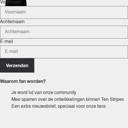
Voornaam
Achternaam
E-mail
Verzenden
Waarom fan worden?
Je word lid van onze community
Mee sparren over de ontwikkelingen binnen Ten Stripes
Een extra nieuwsbrief, speciaal voor onze fans