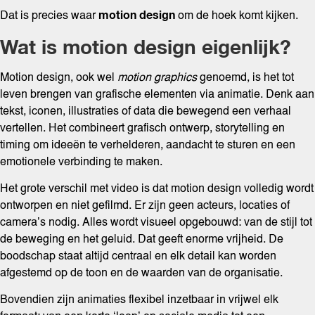
motion design
Dat is precies waar
om de hoek komt kijken.
Wat is motion design eigenlijk?
Motion design, ook wel
motion graphics
genoemd, is het tot
leven brengen van grafische elementen via animatie. Denk aan
tekst, iconen, illustraties of data die bewegend een verhaal
vertellen. Het combineert grafisch ontwerp, storytelling en
timing om ideeën te verhelderen, aandacht te sturen en een
emotionele verbinding te maken.
Het grote verschil met video is dat motion design volledig wordt
ontworpen en niet gefilmd. Er zijn geen acteurs, locaties of
camera’s nodig. Alles wordt visueel opgebouwd: van de stijl tot
de beweging en het geluid. Dat geeft enorme vrijheid. De
boodschap staat altijd centraal en elk detail kan worden
afgestemd op de toon en de waarden van de organisatie.
Bovendien zijn animaties flexibel inzetbaar in vrijwel elk