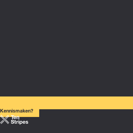
Kennismaken?