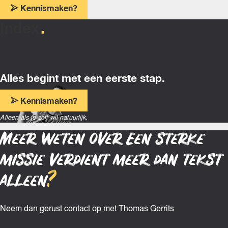
Kennismaken?
Index
Alles begint met een eerste stap.
Kennismaken?
Alleen als je zelf wil natuurlijk.
Meer weten over Een sterke
missie verdient meer dan tekst
alleen
?
Neem dan gerust contact op met Thomas Gerrits