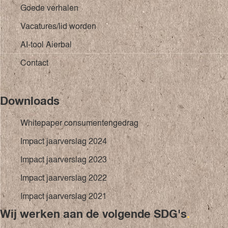
Goede verhalen
Vacatures/lid worden
AI-tool Aierbal
Contact
Downloads
Whitepaper consumentengedrag
Impact jaarverslag 2024
Impact jaarverslag 2023
Impact jaarverslag 2022
Impact jaarverslag 2021
Wij werken aan de volgende SDG's
.