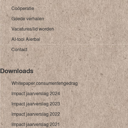
Coöperatie
Goede verhalen
Vacatures/lid worden
AI-tool Aierbal
Contact
Downloads
Whitepaper consumentengedrag
Impact jaarverslag 2024
Impact jaarverslag 2023
Impact jaarverslag 2022
Impact jaarverslag 2021