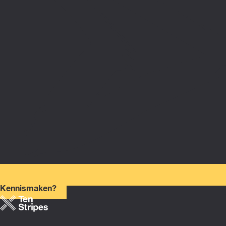
Kennismaken?