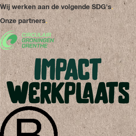
Wij werken aan de volgende SDG's
.
Onze partners
.