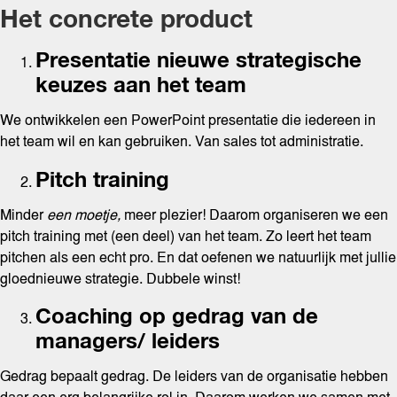
Het concrete product
Presentatie nieuwe strategische
keuzes aan het team
We ontwikkelen een PowerPoint presentatie die iedereen in
het team wil en kan gebruiken. Van sales tot administratie.
Pitch training
Minder
een moetje,
meer plezier! Daarom organiseren we een
pitch training met (een deel) van het team. Zo leert het team
pitchen als een echt pro. En dat oefenen we natuurlijk met jullie
gloednieuwe strategie. Dubbele winst!
Coaching op gedrag van de
managers/ leiders
Gedrag bepaalt gedrag. De leiders van de organisatie hebben