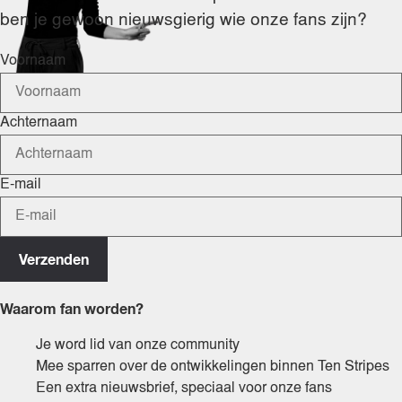
ben je gewoon nieuwsgierig wie onze fans zijn?
Voornaam
Achternaam
E-mail
Verzenden
Waarom fan worden?
Je word lid van onze community
Mee sparren over de ontwikkelingen binnen Ten Stripes
Een extra nieuwsbrief, speciaal voor onze fans