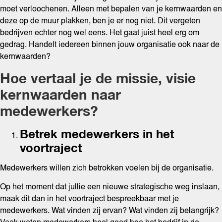
moet verloochenen. Alleen met bepalen van je kernwaarden en
deze op de muur plakken, ben je er nog niet. Dit vergeten
bedrijven echter nog wel eens. Het gaat juist heel erg om
gedrag. Handelt iedereen binnen jouw organisatie ook naar de
kernwaarden?
Hoe vertaal je de missie, visie
kernwaarden naar
medewerkers?
Betrek medewerkers in het
voortraject
Medewerkers willen zich betrokken voelen bij de organisatie.
Op het moment dat jullie een nieuwe strategische weg inslaan,
maak dit dan in het voortraject bespreekbaar met je
medewerkers. Wat vinden zij ervan? Wat vinden zij belangrijk?