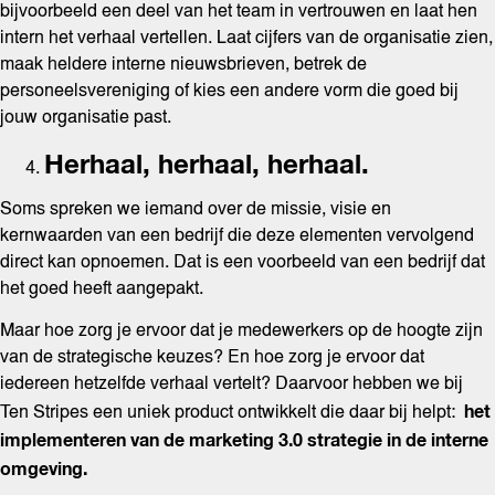
bijvoorbeeld een deel van het team in vertrouwen en laat hen
intern het verhaal vertellen. Laat cijfers van de organisatie zien,
maak heldere interne nieuwsbrieven, betrek de
personeelsvereniging of kies een andere vorm die goed bij
jouw organisatie past.
Herhaal, herhaal, herhaal.
Soms spreken we iemand over de missie, visie en
kernwaarden van een bedrijf die deze elementen vervolgend
direct kan opnoemen. Dat is een voorbeeld van een bedrijf dat
het goed heeft aangepakt.
Maar hoe zorg je ervoor dat je medewerkers op de hoogte zijn
van de strategische keuzes? En hoe zorg je ervoor dat
iedereen hetzelfde verhaal vertelt? Daarvoor hebben we bij
het
Ten Stripes een uniek product ontwikkelt die daar bij helpt:
implementeren van de marketing 3.0 strategie in de interne
omgeving.