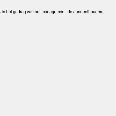
ok in het gedrag van het management, de aandeelhouders,