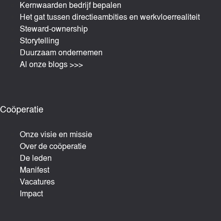
Kernwaarden bedrijf bepalen
Het gat tussen directieambities en werkvloerrealiteit
Steward-ownership
Storytelling
Duurzaam ondernemen
Al onze blogs >>>
Coöperatie
Onze visie en missie
Over de coöperatie
De leden
Manifest
Vacatures
Impact