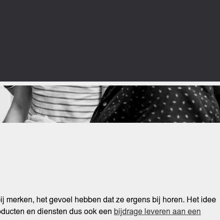
bij merken, het gevoel hebben dat ze ergens bij horen. Het idee
roducten en diensten dus ook een
bijdrage leveren aan een