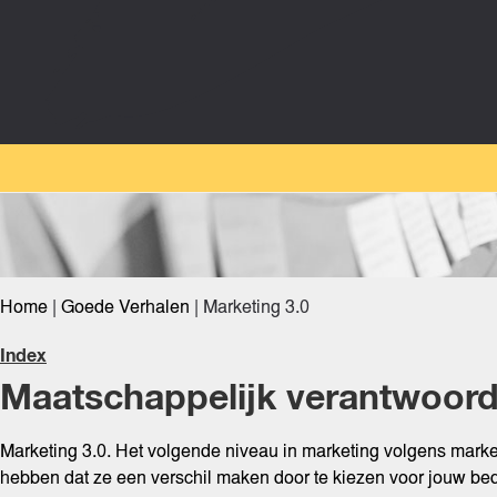
Home
|
Goede Verhalen
|
Marketing 3.0
Index
Maatschappelijk verantwoord
Marketing 3.0. Het volgende niveau in marketing volgens mark
hebben dat ze een verschil maken door te kiezen voor jouw bed