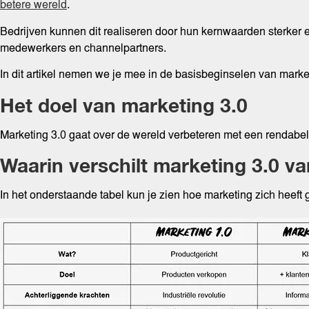
betere wereld
.
Bedrijven kunnen dit realiseren door hun kernwaarden sterker 
medewerkers en channelpartners.
In dit artikel nemen we je mee in de basisbeginselen van marke
Het doel van marketing 3.0
Marketing 3.0 gaat over de wereld verbeteren met een rendabel 
Waarin verschilt marketing 3.0 v
In het onderstaande tabel kun je zien hoe marketing zich heef