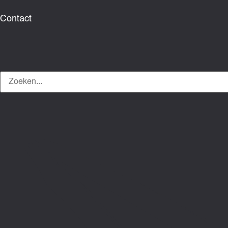
Contact