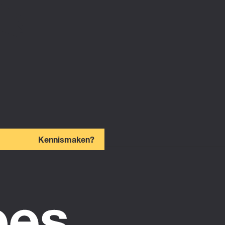
Kennismaken?