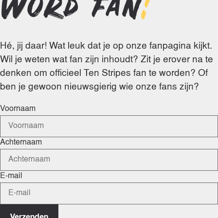
Word fan
!
Hé, jij daar! Wat leuk dat je op onze fanpagina kijkt.
Wil je weten wat fan zijn inhoudt? Zit je erover na te
denken om officieel Ten Stripes fan te worden? Of
ben je gewoon nieuwsgierig wie onze fans zijn?
Voornaam
Achternaam
E-mail
Verzenden