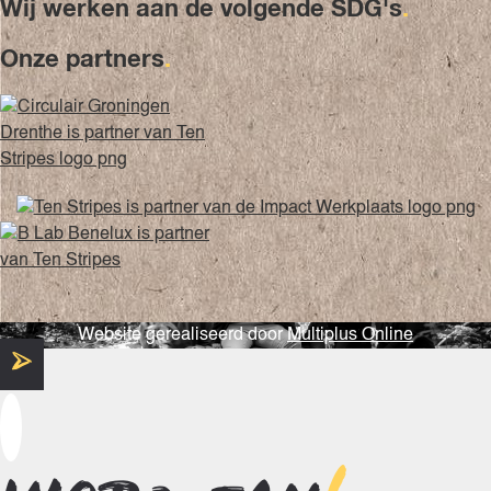
Wij werken aan de volgende SDG's
.
Onze partners
.
Website gerealiseerd door
Multiplus Online