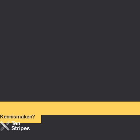
Kennismaken?