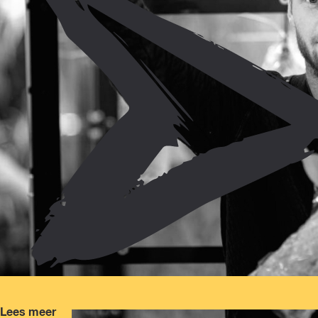
Lees meer