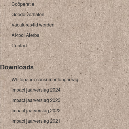
Coöperatie
Goede verhalen
Vacatures/lid worden
AI-tool Aierbal
Contact
Downloads
Whitepaper consumentengedrag
Impact jaarverslag 2024
Impact jaarverslag 2023
Impact jaarverslag 2022
Impact jaarverslag 2021