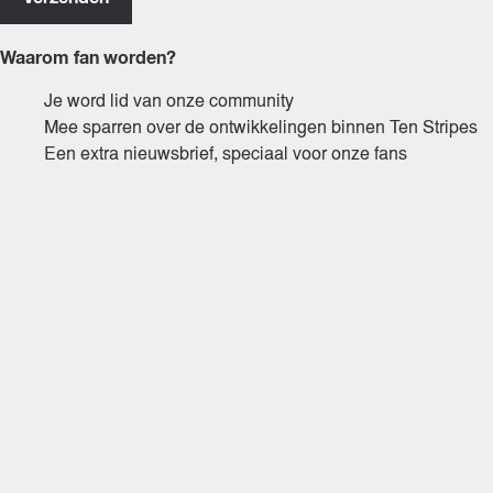
Waarom fan worden?
Je word lid van onze community
Mee sparren over de ontwikkelingen binnen Ten Stripes
Een extra nieuwsbrief, speciaal voor onze fans