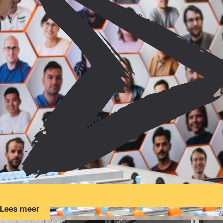
Lees meer