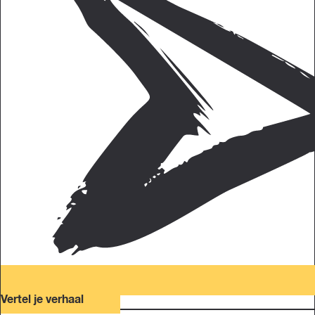
Vertel je verhaal