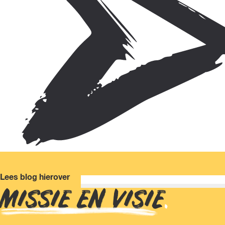
Lees blog hierover
MISSIE EN VISIE
.