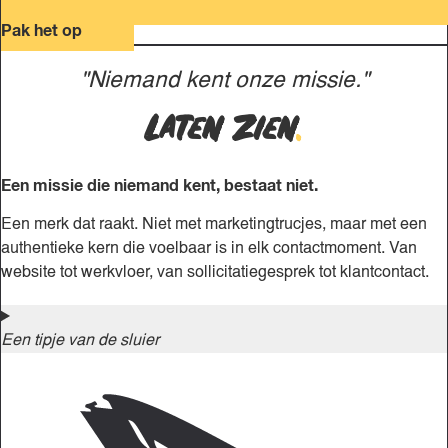
Pak het op
"Niemand kent onze missie."
Laten zien
.
Een missie die niemand kent, bestaat niet.
Een merk dat raakt. Niet met marketingtrucjes, maar met een
authentieke kern die voelbaar is in elk contactmoment. Van
website tot werkvloer, van sollicitatiegesprek tot klantcontact.
Een tipje van de sluier