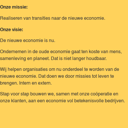
Onze missie:
Realiseren van transities naar de nieuwe economie.
Onze visie:
De nieuwe economie is nu.
Ondernemen in de oude economie gaat ten koste van mens,
samenleving en planeet. Dat is niet langer houdbaar.
Wij helpen organisaties om nu onderdeel te worden van de
nieuwe economie. Dat doen we door missies tot leven te
brengen. Intern en extern.
Stap voor stap bouwen we, samen met onze coöperatie en
onze klanten, aan een economie vol betekenisvolle bedrijven.