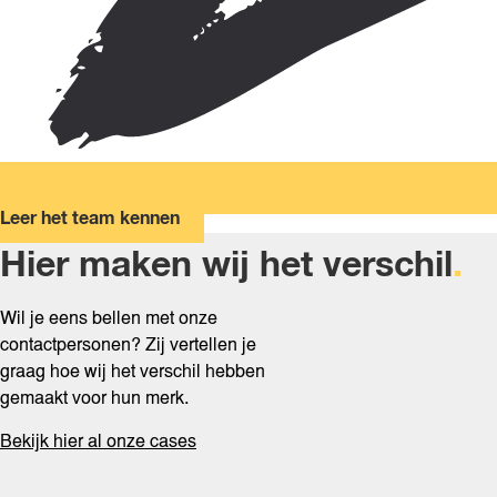
Leer het team kennen
Hier maken wij het verschil
.
Wil je eens bellen met onze
contactpersonen? Zij vertellen je
graag hoe wij het verschil hebben
gemaakt voor hun merk.
Bekijk hier al onze cases