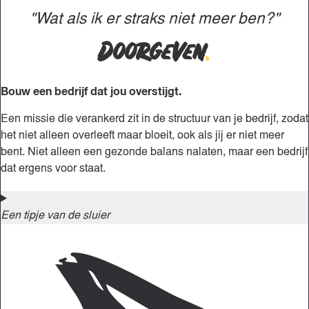
"Wat als ik er straks niet meer ben?"
Doorgeven
.
Bouw een bedrijf dat jou overstijgt.
Een missie die verankerd zit in de structuur van je bedrijf, zodat
het niet alleen overleeft maar bloeit, ook als jij er niet meer
bent. Niet alleen een gezonde balans nalaten, maar een bedrijf
dat ergens voor staat.
Een tipje van de sluier