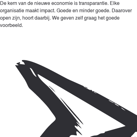
De kern van de nieuwe economie is transparantie. Elke
organisatie maakt impact. Goede en minder goede. Daarover
open zijn, hoort daarbij. We geven zelf graag het goede
voorbeeld.