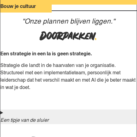
Bouw je cultuur
"Onze plannen blijven liggen."
Doorpakken
.
Een strategie in een la is geen strategie.
Strategie die landt in de haarvaten van je organisatie.
Structureel met een implementatieteam, persoonlijk met
leiderschap dat het verschil maakt en met AI die je beter maakt
in wat je doet.
Een tipje van de sluier