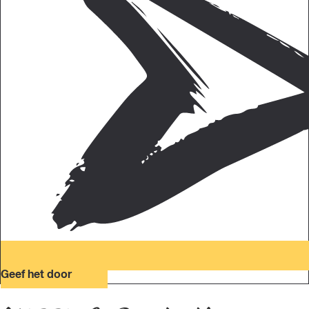
Geef het door