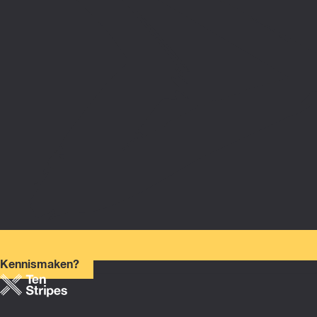
Kennismaken?