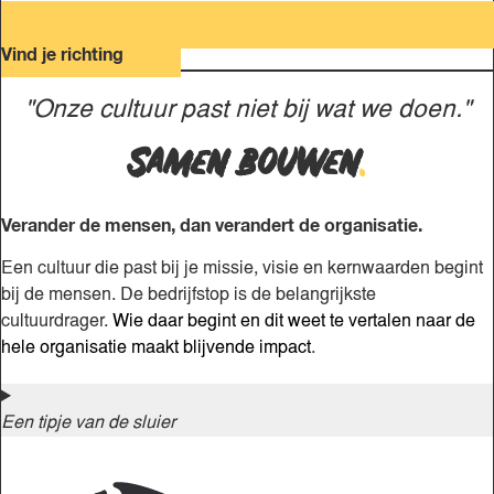
Vind je richting
"Onze cultuur past niet bij wat we doen."
Samen bouwen
.
Verander de mensen, dan verandert de organisatie.
Een cultuur die past bij je missie, visie en kernwaarden begint
bij de mensen. De bedrijfstop is de belangrijkste
cultuurdrager.
Wie daar begint en dit weet te vertalen naar de
hele organisatie maakt blijvende impact
.
Een tipje van de sluier