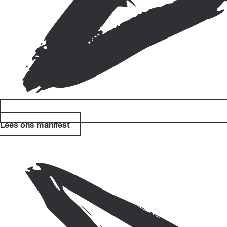
Lees ons manifest