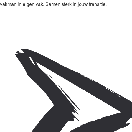
vakman in eigen vak. Samen sterk in jouw transitie.