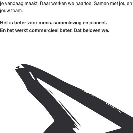
je vandaag maakt. Daar werken we naartoe. Samen met jou en
jouw team.
Het is beter voor mens, samenleving en planeet.
En het werkt commercieel beter. Dat beloven we.